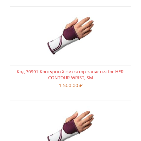
Код 70991 Контурный фиксатор запястья for HER,
CONTOUR WRIST, SM
1 500.00
₽