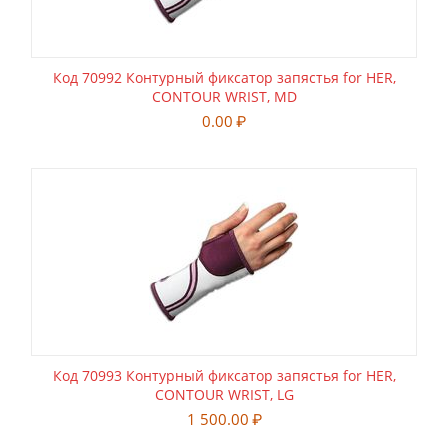
Код 70992 Контурный фиксатор запястья for HER,
CONTOUR WRIST, MD
0.00
₽
Код 70993 Контурный фиксатор запястья for HER,
CONTOUR WRIST, LG
1 500.00
₽