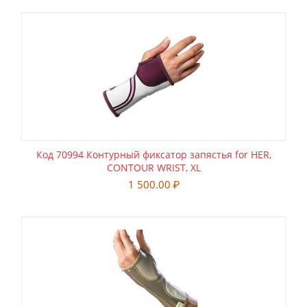
Код 70994 Контурный фиксатор запястья for HER,
CONTOUR WRIST, XL
1 500.00
₽