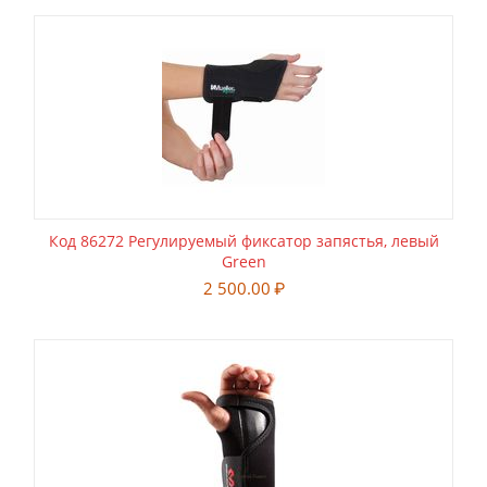
Код 86272 Регулируемый фиксатор запястья, левый
Green
2 500.00
₽