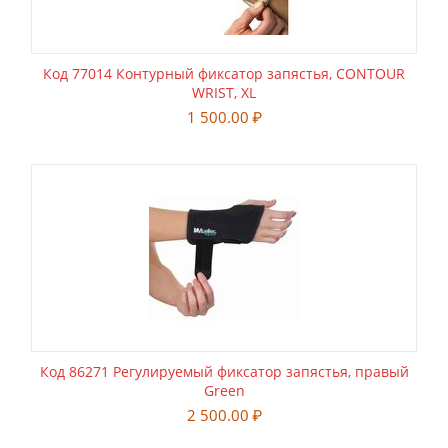
Код 77014 Контурный фиксатор запястья, CONTOUR
WRIST, XL
1 500.00
₽
Код 86271 Регулируемый фиксатор запястья, правый
Green
2 500.00
₽