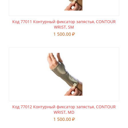
Код 77011 Контурный фиксатор запястья, CONTOUR
WRIST, SM
1 500.00
₽
Код 77012 Контурный фиксатор запястья, CONTOUR
WRIST, MD
1 500.00
₽