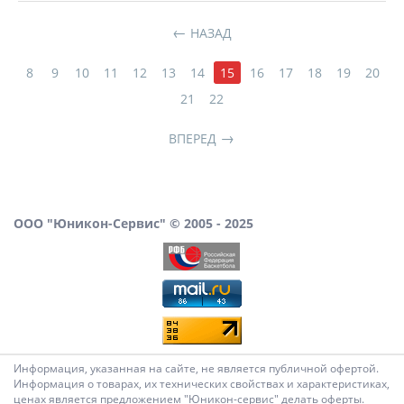
НАЗАД
8
9
10
11
12
13
14
15
16
17
18
19
20
21
22
ВПЕРЕД
ООО "Юникон-Сервис" © 2005 - 2025
Информация, указанная на сайте, не является публичной офертой.
Информация о товарах, их технических свойствах и характеристиках,
ценах является предложением "Юникон-сервис" делать оферты.