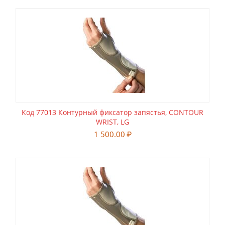
Код 77013 Контурный фиксатор запястья, CONTOUR
WRIST, LG
1 500.00
₽