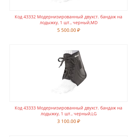
Код 43332 Модернизированный двухст. бандаж на
лодыжку, 1 шт., черный,MD
5 500.00
₽
Код 43333 Модернизированный двухст. бандаж на
лодыжку, 1 шт., черный,LG
3 100.00
₽