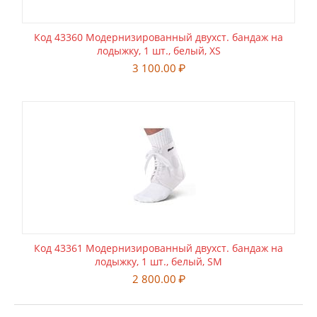
Код 43360 Модернизированный двухст. бандаж на
лодыжку, 1 шт., белый, XS
3 100.00
₽
Код 43361 Модернизированный двухст. бандаж на
лодыжку, 1 шт., белый, SM
2 800.00
₽