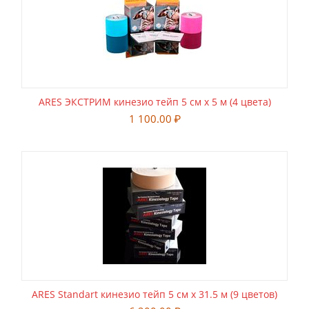
ARES ЭКСТРИМ кинезио тейп 5 см х 5 м (4 цвета)
1 100.00
₽
ARES Standart кинезио тейп 5 см х 31.5 м (9 цветов)