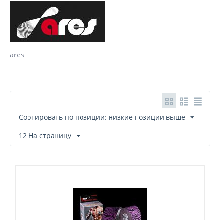
ares
Сортировать по позиции: низкие позиции выше
12 На страницу