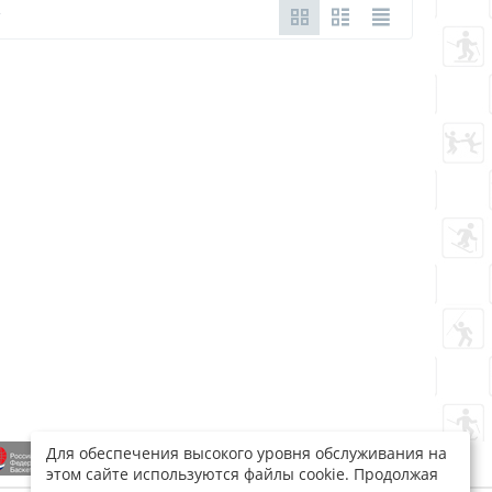
Для обеспечения высокого уровня обслуживания на
этом сайте используются файлы cookie. Продолжая