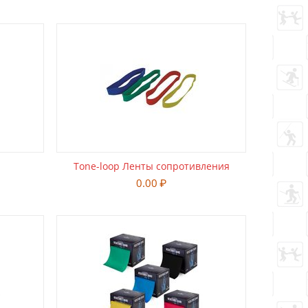
Tone-loop Ленты сопротивления
0.00
₽