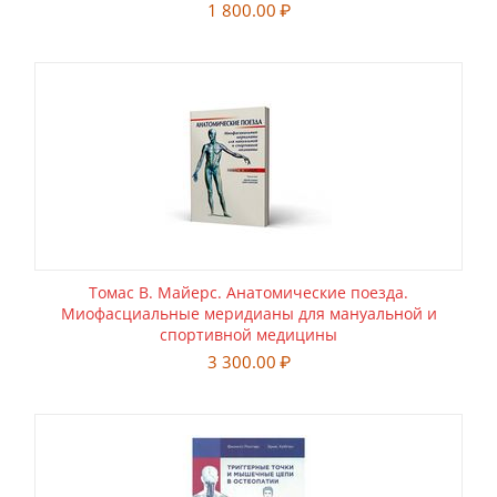
1 800.00
₽
Томас В. Майерс. Анатомические поезда.
Миофасциальные меридианы для мануальной и
спортивной медицины
3 300.00
₽