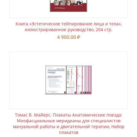
Книга «Эстетическое тейпирование лица и тела»,
иллюстрированное руководство, 204 стр.
4 900.00
₽
Томас В. Майерс. Плакаты Анатомические поезда:
Миофасциальные меридианы для специалистов
мануальной работы и двигательной терапии, Набор
плакатов