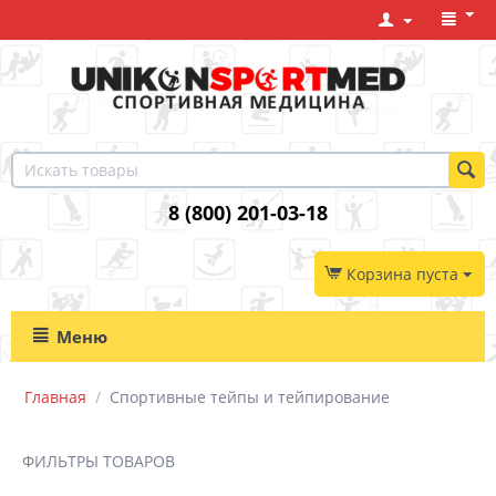
8 (800) 201-03-18
Корзина пуста
Меню
Главная
/
Спортивные тейпы и тейпирование
ФИЛЬТРЫ ТОВАРОВ