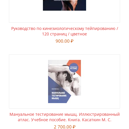
Руководство по кинезиологическому тейпированию /
120 страниц / цветное
900.00
₽
Мануальное тестирование мышц. Иллюстрированный
атлас. Учебное пособие. Книга. Касаткин М. С.
2 700.00
₽