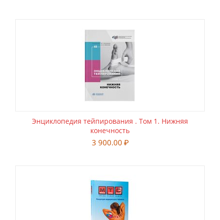
Энциклопедия тейпирования . Том 1. Нижняя
конечность
3 900.00
₽