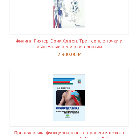
Филипп Рихтер, Эрик Хэпген. Триггерные точки и
мышечные цепи в остеопатии
2 900.00
₽
Пропедевтика функционального терапевтического