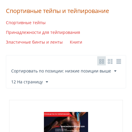
Спортивные тейпы и тейпирование
Спортивные тейпы
Принадлежности для тейпирования
Эластичные бинты и ленты
Книги
Сортировать по позиции: низкие позиции выше
12 На страницу