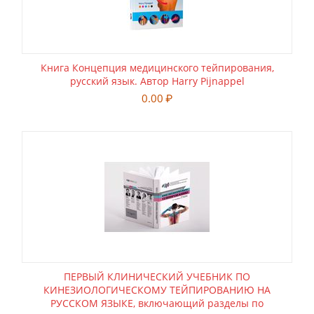
Книга Концепция медицинского тейпирования,
русский язык. Автор Harry Pijnappel
0.00
₽
ПЕРВЫЙ КЛИНИЧЕСКИЙ УЧЕБНИК ПО
КИНЕЗИОЛОГИЧЕСКОМУ ТЕЙПИРОВАНИЮ НА
РУССКОМ ЯЗЫКЕ, включающий разделы по