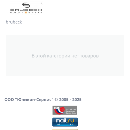
brubeck
В этой категории нет товаров
ООО "Юникон-Сервис" © 2005 - 2025