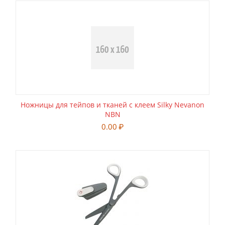
Ножницы для тейпов и тканей с клеем Silky Nevanon
NBN
0.00
₽