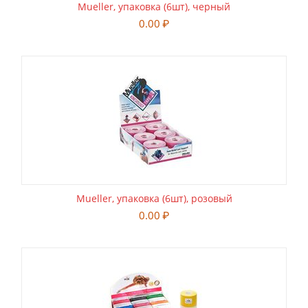
Mueller, упаковка (6шт), черный
0.00
₽
Mueller, упаковка (6шт), розовый
0.00
₽