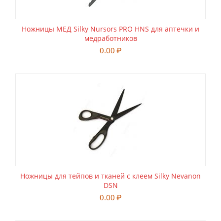
Ножницы МЕД Silky Nursors PRO HNS для аптечки и
медработников
0.00
₽
Ножницы для тейпов и тканей с клеем Silky Nevanon
DSN
0.00
₽