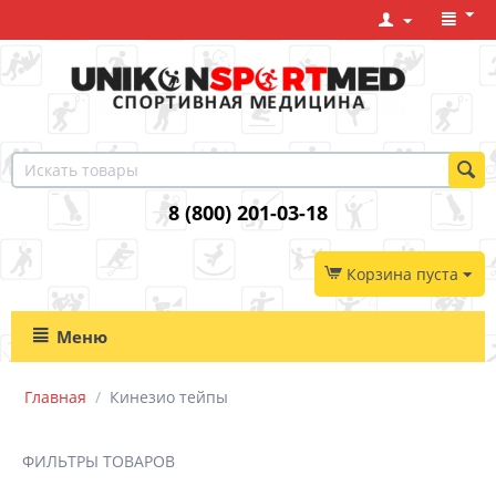
8 (800) 201-03-18
Корзина пуста
Меню
Главная
/
Кинезио тейпы
ФИЛЬТРЫ ТОВАРОВ