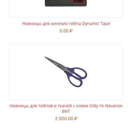
Ножницы для кинезио тейпа Dynamic Tape
0.00
₽
Ножницы для тейпов и тканей с клеем Silky Hi-Nevanon
BNT
2 000.00
₽