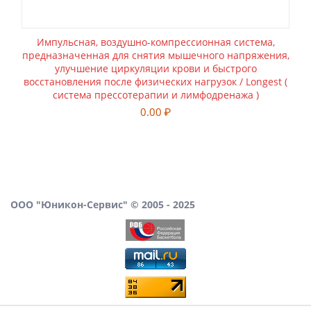
Импульсная, воздушно-компрессионная система,
предназначенная для снятия мышечного напряжения,
улучшение циркуляции крови и быстрого
восстановления после физических нагрузок / Longest (
система прессотерапии и лимфодренажа )
0.00
₽
ООО "Юникон-Сервис" © 2005 - 2025