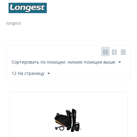
longest
Сортировать по позиции: низкие позиции выше
12 На страницу