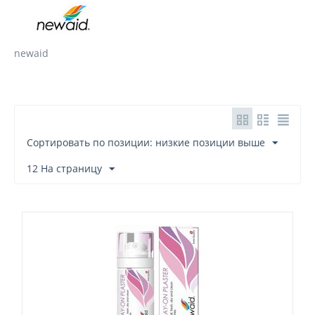
newaid
Сортировать по позиции: низкие позиции выше
12 На страницу