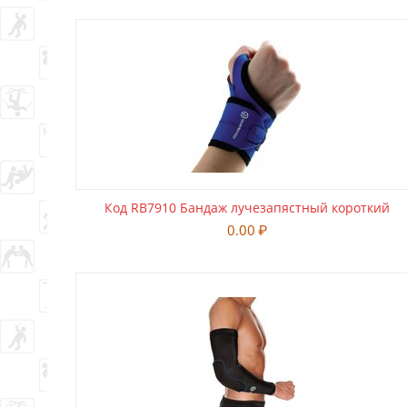
Код RB7910 Бандаж лучезапястный короткий
0.00
₽