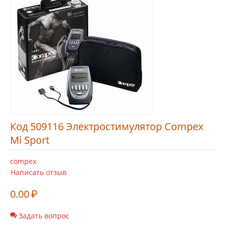
Код 509116 Электростимулятор Compex
Mi Sport
compex
Написать отзыв
0.00
₽
Задать вопрос