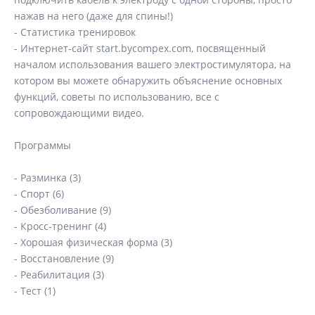
нажав на него (даже для спины!)
- Статистика тренировок
- Интернет-сайт start.bycompex.com, посвященный
началом использования вашего электростимулятора, на
котором вы можете обнаружить объяснение основных
функций, советы по использованию, все с
сопровождающими видео.
Программы
- Разминка (3)
- Спорт (6)
- Обезболивание (9)
- Кросс-тренинг (4)
- Хорошая физическая форма (3)
- Восстановление (9)
- Реабилитация (3)
- Тест (1)