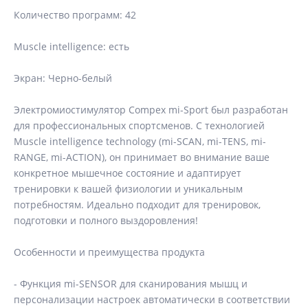
Количество программ: 42
Muscle intelligence: есть
Экран: Черно-белый
Электромиостимулятор Compex mi-Sport был разработан
для профессиональных спортсменов. С технологией
Muscle intelligence technology (mi-SCAN, mi-TENS, mi-
RANGE, mi-ACTION), он принимает во внимание ваше
конкретное мышечное состояние и адаптирует
тренировки к вашей физиологии и уникальным
потребностям. Идеально подходит для тренировок,
подготовки и полного выздоровления!
Особенности и преимущества продукта
- Функция mi-SENSOR для сканирования мышц и
персонализации настроек автоматически в соответствии