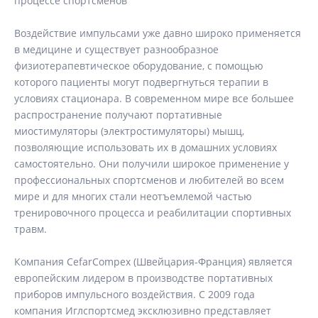
процессе спортсменов
Воздействие импульсами уже давно широко применяется
в медицине и существует разнообразное
физиотерапевтическое оборудование, с помощью
которого пациенты могут подвергнуться терапии в
условиях стационара. В современном мире все большее
распространение получают портативные
миостимуляторы (электростимуляторы) мышц,
позволяющие использовать их в домашних условиях
самостоятельно. Они получили широкое применение у
профессиональных спортсменов и любителей во всем
мире и для многих стали неотъемлемой частью
тренировочного процесса и реабилитации спортивных
травм.
Компания CefarCompex (Швейцария-Франция) является
европейским лидером в производстве портативных
приборов импульсного воздействия. С 2009 года
компания Иглспортсмед эксклюзивно представляет