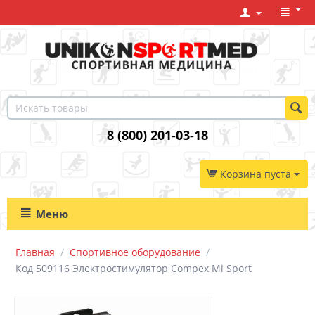
8 (800) 201-03-18
Корзина пуста
Меню
Главная
/
Спортивное оборудование
/
Код 509116 Электростимулятор Compex Mi Sport