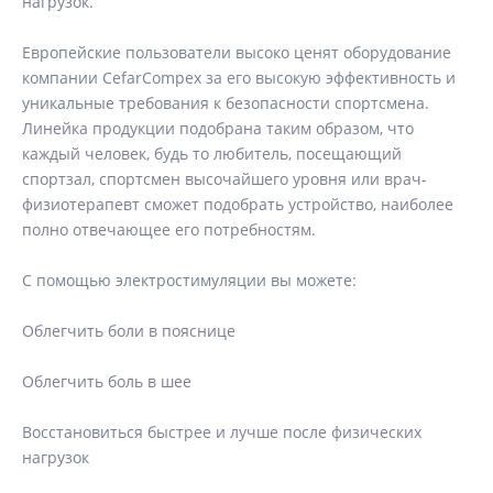
нагрузок.
Европейские пользователи высоко ценят оборудование
компании CefarCompex за его высокую эффективность и
уникальные требования к безопасности спортсмена.
Линейка продукции подобрана таким образом, что
каждый человек, будь то любитель, посещающий
спортзал, спортсмен высочайшего уровня или врач-
физиотерапевт сможет подобрать устройство, наиболее
полно отвечающее его потребностям.
С помощью электростимуляции вы можете:
Облегчить боли в пояснице
Облегчить боль в шее
Восстановиться быстрее и лучше после физических
нагрузок