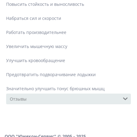
Повысить стойкость и выносливость
Набраться сил и скорости
Работать производительнее
Увеличить мышечную массу
Улучшить кровообращение
Предотвратить подворачивание лодыжки
Значительно улучшить тонус брюшных мышц
Отзывы
ООО "Юникон-Сервис" © 2005 - 2025