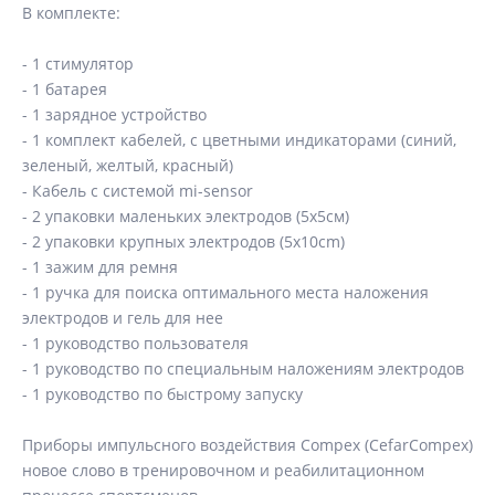
В комплекте:
- 1 стимулятор
- 1 батарея
- 1 зарядное устройство
- 1 комплект кабелей, с цветными индикаторами (синий,
зеленый, желтый, красный)
- Кабель с системой mi-sensor
- 2 упаковки маленьких электродов (5х5см)
- 2 упаковки крупных электродов (5x10cm)
- 1 зажим для ремня
- 1 ручка для поиска оптимального места наложения
электродов и гель для нее
- 1 руководство пользователя
- 1 руководство по специальным наложениям электродов
- 1 руководство по быстрому запуску
Приборы импульсного воздействия Compex (CefarCompex)
новое слово в тренировочном и реабилитационном