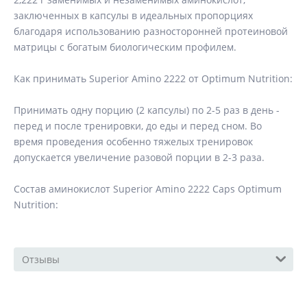
заключенных в капсулы в идеальных пропорциях
благодаря использованию разносторонней протеиновой
матрицы с богатым биологическим профилем.
Как принимать Superior Amino 2222 от Optimum Nutrition:
Принимать одну порцию (2 капсулы) по 2-5 раз в день -
перед и после тренировки, до еды и перед сном. Во
время проведения особенно тяжелых тренировок
допускается увеличение разовой порции в 2-3 раза.
Состав аминокислот Superior Amino 2222 Caps Optimum
Nutrition:
Отзывы