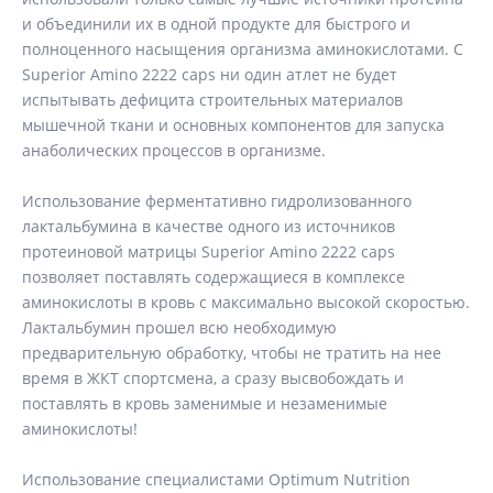
и объединили их в одной продукте для быстрого и
полноценного насыщения организма аминокислотами. С
Superior Amino 2222 caps ни один атлет не будет
испытывать дефицита строительных материалов
мышечной ткани и основных компонентов для запуска
анаболических процессов в организме.
Использование ферментативно гидролизованного
лактальбумина в качестве одного из источников
протеиновой матрицы Superior Amino 2222 caps
позволяет поставлять содержащиеся в комплексе
аминокислоты в кровь с максимально высокой скоростью.
Лактальбумин прошел всю необходимую
предварительную обработку, чтобы не тратить на нее
время в ЖКТ спортсмена, а сразу высвобождать и
поставлять в кровь заменимые и незаменимые
аминокислоты!
Использование специалистами Optimum Nutrition