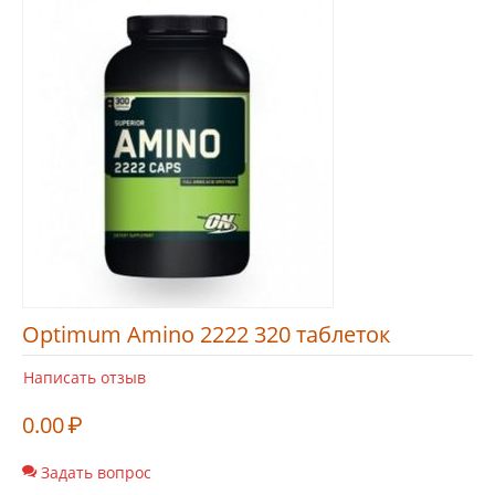
Optimum Amino 2222 320 таблеток
Написать отзыв
0.00
₽
Задать вопрос