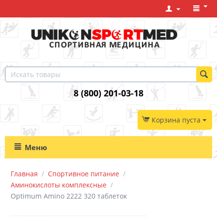
8 (800) 201-03-18
Корзина пуста
Меню
Главная
/
Спортивное питание
/
Аминокислоты комплексные
/
Optimum Amino 2222 320 таблеток