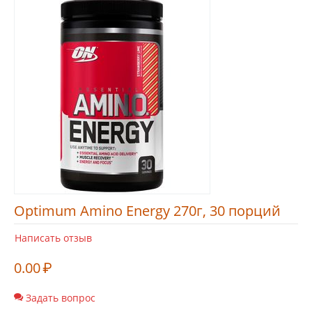
Optimum Amino Energy 270г, 30 порций
Написать отзыв
0.00
₽
Задать вопрос