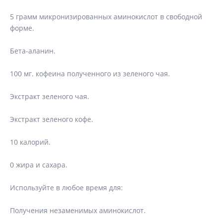
5 грамм микронизированных аминокислот в свободной
форме.
Бета-аланин.
100 мг. кофеина полученного из зеленого чая.
Экстракт зеленого чая.
Экстракт зеленого кофе.
10 калорий.
0 жира и сахара.
Используйте в любое время для:
Получения незаменимых аминокислот.