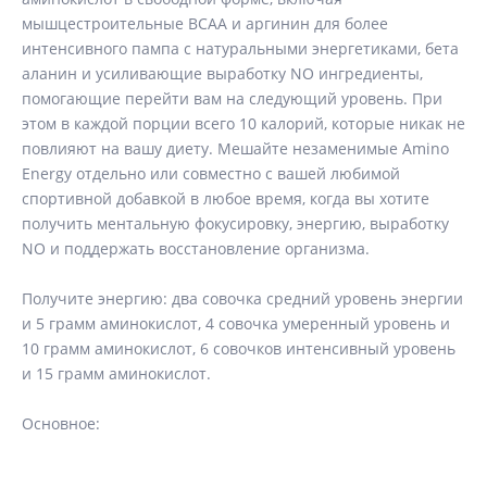
мышцестроительные BCAA и аргинин для более
интенсивного пампа с натуральными энергетиками, бета
аланин и усиливающие выработку NO ингредиенты,
помогающие перейти вам на следующий уровень. При
этом в каждой порции всего 10 калорий, которые никак не
повлияют на вашу диету. Мешайте незаменимые Amino
Energy отдельно или совместно с вашей любимой
спортивной добавкой в любое время, когда вы хотите
получить ментальную фокусировку, энергию, выработку
NO и поддержать восстановление организма.
Получите энергию: два совочка средний уровень энергии
и 5 грамм аминокислот, 4 совочка умеренный уровень и
10 грамм аминокислот, 6 совочков интенсивный уровень
и 15 грамм аминокислот.
Основное: