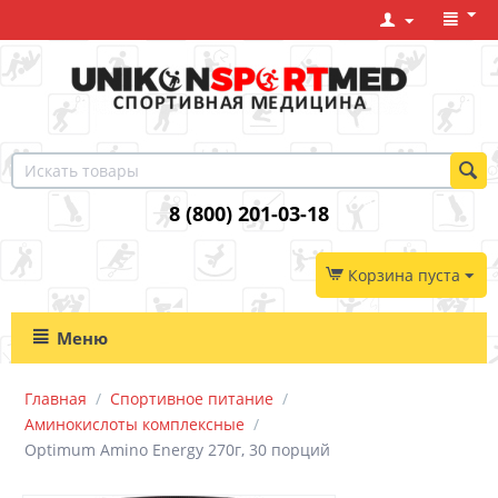
8 (800) 201-03-18
Корзина пуста
Меню
Главная
/
Спортивное питание
/
Аминокислоты комплексные
/
Optimum Amino Energy 270г, 30 порций