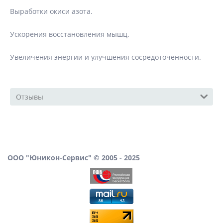
Выработки окиси азота.
Ускорения восстановления мышц.
Увеличения энергии и улучшения сосредоточенности.
Отзывы
ООО "Юникон-Сервис" © 2005 - 2025