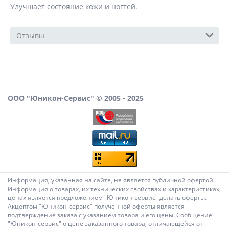
Улучшает состояние кожи и ногтей.
Отзывы
ООО "Юникон-Сервис" © 2005 - 2025
Информация, указанная на сайте, не является публичной офертой.
Информация о товарах, их технических свойствах и характеристиках,
ценах является предложением "Юникон-сервис" делать оферты.
Акцептом "Юникон-сервис" полученной оферты является
подтверждение заказа с указанием товара и его цены. Сообщение
"Юникон-сервис" о цене заказанного товара, отличающейся от