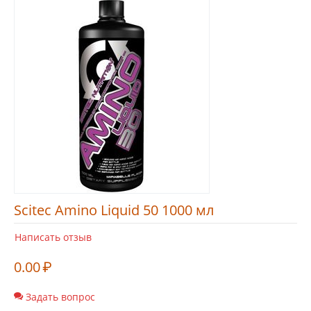
Scitec Amino Liquid 50 1000 мл
Написать отзыв
0.00
₽
Задать вопрос