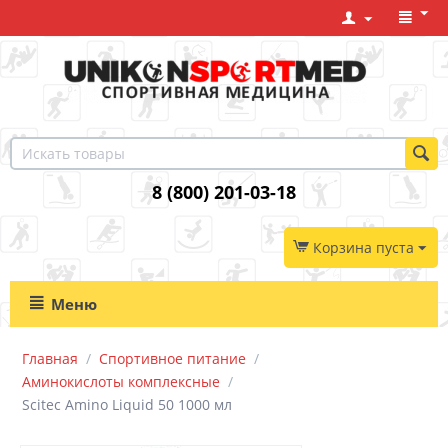
8 (800) 201-03-18
Корзина пуста
Меню
Главная
/
Спортивное питание
/
Аминокислоты комплексные
/
Scitec Amino Liquid 50 1000 мл