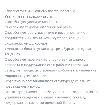
Способствует мышечному восстановлению.
Увеличивает задержку азота.
Способствует увеличению силы.
Обеспечивает дополнительной энергией.
Способствует росту, развитию и восстановлению
соединительной ткани, кожи, суставов, хрящей,
сухожилий, мышц, сосудов.
Уменьшает боли в суставах артрит, бурсит, тендонит,
тендиноз.
Способствует укреплению опорно-двигательного
аппарата и поддержание его в рабочем состоянии.
Замедляет процессы старения - глубокие и мимические
морщины, гусиные лапки.
Эффективно восстанавливает структуру даже самых
поврежденных волос.
Благотворно влияет на работу печени и головного мозга,
укрепляет сердечную мышцу, иммунную систему,
поддерживает кислотно-щелочной баланс;