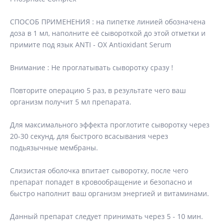
СПОСОБ ПРИМЕНЕНИЯ : на пипетке линией обозначена
доза в 1 мл, наполните её сывороткой до этой отметки и
примите под язык ANTI - OX Antioxidant Serum
Внимание : Не проглатывать сыворотку сразу !
Повторите операцию 5 раз, в результате чего ваш
организм получит 5 мл препарата.
Для максимального эффекта проглотите сыворотку через
20-30 секунд, для быстрого всасывания через
подьязычные мембраны.
Слизистая оболочка впитает сыворотку, после чего
препарат попадет в кровообращение и безопасно и
быстро наполнит ваш организм энергией и витаминами.
Данный препарат следует принимать через 5 - 10 мин.