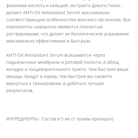
фолиевая кислота и кальций, экстракта Дикого Гинко ,
делают ANTI-OX Antioxidant Serum максимально
соответствующим особенностям женского организма. Все
компоненты сыворотки являются полностью
растворимыми, что делает их биологическое усваивание
максимально эффективным и быстрым.
ANTI-OX Antioxidant Serum всасывается через
подъязычные мембраны в ротовой полости, в обход
желудка и пищеварительного тракта. Чем быстрее ваши
мышцы придут в норму, тем быстрее вы сможете
вернуться к тренировкам, и добиться лучших
результатов.
ИНГРЕДИЕНТЫ : Состав в 5 мл (1 приём препарат)