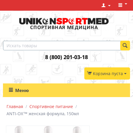
8 (800) 201-03-18
Корзина пуста
Меню
Главная
/
Спортивное питание
/
ANTI-OX™ женская формула, 150мл