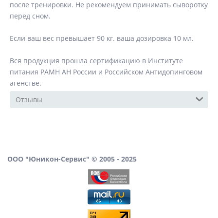
после тренировки. Не рекомендуем принимать сыворотку
перед сном.
Если ваш вес превышает 90 кг. ваша дозировка 10 мл.
Вся продукция прошла сертификацию в Институте
питания РАМН АН России и Российском Антидопинговом
агенстве.
Отзывы
ООО "Юникон-Сервис" © 2005 - 2025