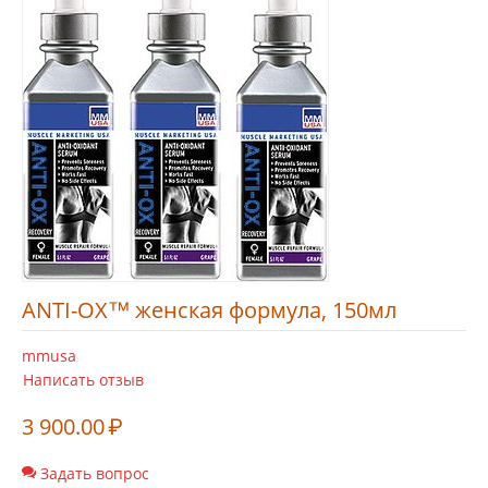
ANTI-OX™ женская формула, 150мл
mmusa
Написать отзыв
3 900.00
₽
Задать вопрос