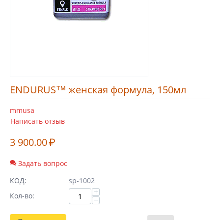
ENDURUS™ женская формула, 150мл
mmusa
Написать отзыв
3 900.00
₽
Задать вопрос
КОД:
sp-1002
+
Кол-во:
−