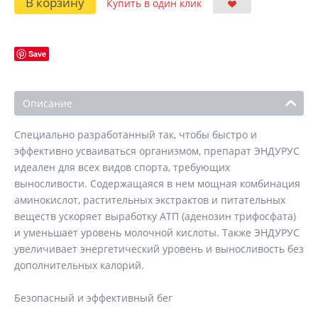
В корзину
Купить в один клик
Save
Описание
Специально разработанный так, чтобы быстро и
эффективно усваиваться организмом, препарат ЭНДУРУС
идеален для всех видов спорта, требующих
выносливости. Содержащаяся в нем мощная комбинация
аминокислот, растительных экстрактов и питательных
веществ ускоряет выработку ATП (аденозин трифосфата)
и уменьшает уровень молочной кислоты. Также ЭНДУРУС
увеличивает энергетический уровень и выносливость без
дополнительных калорий.
Безопасный и эффективный бег