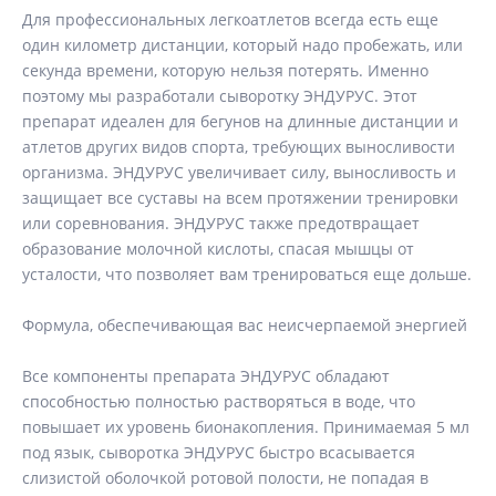
Для профессиональных легкоатлетов всегда есть еще
один километр дистанции, который надо пробежать, или
секунда времени, которую нельзя потерять. Именно
поэтому мы разработали сыворотку ЭНДУРУС. Этот
препарат идеален для бегунов на длинные дистанции и
атлетов других видов спорта, требующих выносливости
организма. ЭНДУРУС увеличивает силу, выносливость и
защищает все суставы на всем протяжении тренировки
или соревнования. ЭНДУРУС также предотвращает
образование молочной кислоты, спасая мышцы от
усталости, что позволяет вам тренироваться еще дольше.
Формула, обеспечивающая вас неисчерпаемой энергией
Все компоненты препарата ЭНДУРУС обладают
способностью полностью растворяться в воде, что
повышает их уровень бионакопления. Принимаемая 5 мл
под язык, сыворотка ЭНДУРУС быстро всасывается