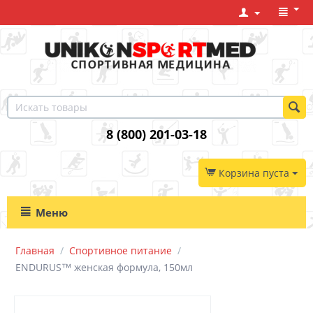
8 (800) 201-03-18
Корзина пуста
Меню
Главная
/
Спортивное питание
/
ENDURUS™ женская формула, 150мл