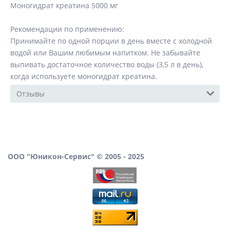
Моногидрат креатина 5000 мг
Рекомендации по применению:
Принимайте по одной порции в день вместе с холодной
водой или Вашим любимым напитком. Не забывайте
выпивать достаточное количество воды (3,5 л в день),
когда используете моногидрат креатина.
Отзывы
ООО "Юникон-Сервис" © 2005 - 2025