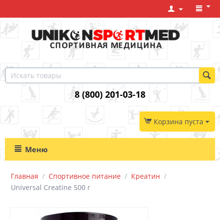
8 (800) 201-03-18
Корзина пуста
Меню
Главная
/
Спортивное питание
/
Креатин
/
Universal Creatine 500 г