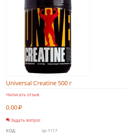
Universal Creatine 500 г
Написать отзыв
0.00
₽
Задать вопрос
КОД:
sp-1117