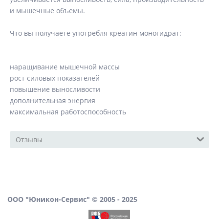
и мышечные объемы.
Что вы получаете употребля креатин моногидрат:
наращивание мышечной массы
рост силовых показателей
повышение выносливости
дополнительная энергия
максимальная работоспособность
Отзывы
ООО "Юникон-Сервис" © 2005 - 2025