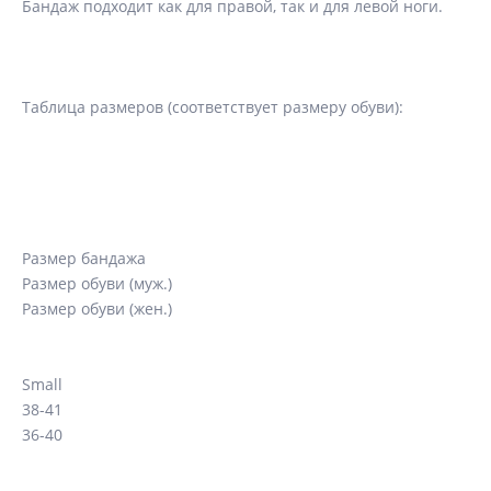
Бандаж подходит как для правой, так и для левой ноги.
Таблица размеров (соответствует размеру обуви):
Размер бандажа
Размер обуви (муж.)
Размер обуви (жен.)
Small
38-41
36-40