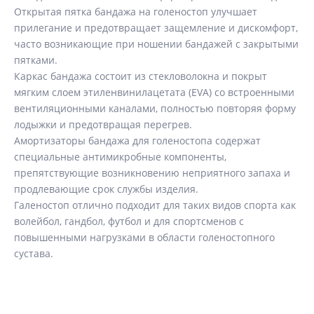
Открытая пятка бандажа на голеностоп улучшает
прилегание и предотвращает защемление и дискомфорт,
часто возникающие при ношении бандажей с закрытыми
пятками.
Каркас бандажа состоит из стекловолокна и покрыт
мягким слоем этиленвинилацетата (EVA) со встроенными
вентиляционными каналами, полностью повторяя форму
лодыжки и предотвращая перегрев.
Амортизаторы бандажа для голеностопа содержат
специальные антимикробные компоненты,
препятствующие возникновению неприятного запаха и
продлевающие срок службы изделия.
Галеностоп отлично подходит для таких видов спорта как
волейбол, гандбол, футбол и для спортсменов с
повышенными нагрузками в области голеностопного
сустава.