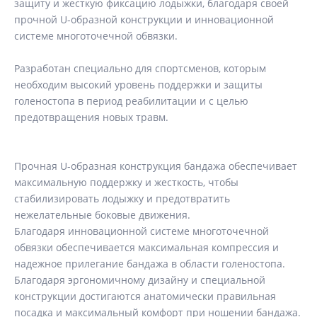
защиту и жесткую фиксацию лодыжки, благодаря своей
прочной U-образной конструкции и инновационной
системе многоточечной обвязки.
Разработан специально для спортсменов, которым
необходим высокий уровень поддержки и защиты
голеностопа в период реабилитации и с целью
предотвращения новых травм.
Прочная U-образная конструкция бандажа обеспечивает
максимальную поддержку и жесткость, чтобы
стабилизировать лодыжку и предотвратить
нежелательные боковые движения.
Благодаря инновационной системе многоточечной
обвязки обеспечивается максимальная компрессия и
надежное прилегание бандажа в области голеностопа.
Благодаря эргономичному дизайну и специальной
конструкции достигаются анатомически правильная
посадка и максимальный комфорт при ношении бандажа.