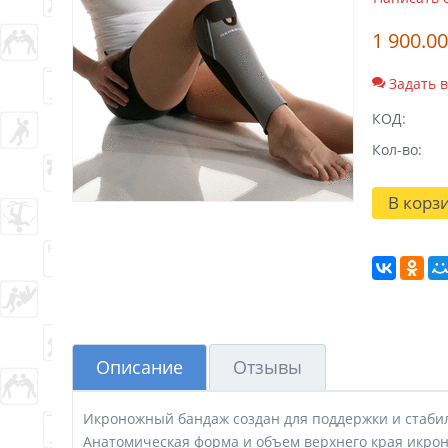
1 900.00
Задать 
КОД:
Кол-во:
В корз
Описание
Отзывы
Икроножный бандаж создан для поддержки и стаби
Анатомическая форма и объем верхнего края икрон