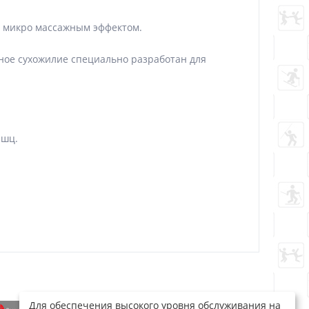
 микро массажным эффектом.
ное сухожилие специально разработан для
ышц.
Для обеспечения высокого уровня обслуживания на