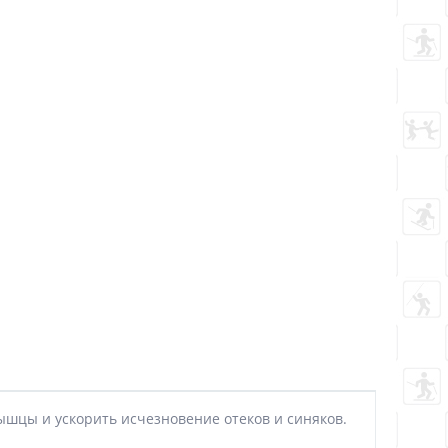
шцы и ускорить исчезновение отеков и синяков.