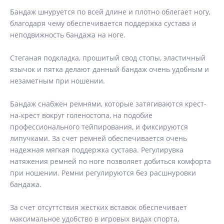
Бандаж шнуруется по всей длине и плотно облегает ногу,
благодаря чему обеспечивается поддержка сустава и
неподвижность бандажа на ноге.
Стеганая подкладка, прошитый свод стопы, эластичный
язычок и пятка делают данный бандаж очень удобным и
незаметным при ношении.
Бандаж снабжен ремнями, которые затягиваются крест-
на-крест вокруг голеностопа, на подобие
профессионального тейпирования, и фиксируются
липучками. За счет ремней обеспечивается очень
надежная мягкая поддержка сустава. Регулирувка
натяжения ремней по ноге позволяет добиться комфорта
при ношении. Ремни регулируются без расшнуровки
бандажа.
За счет отсуттствия жестких вставок обеспечивает
максимальное удобство в игровых видах спорта,