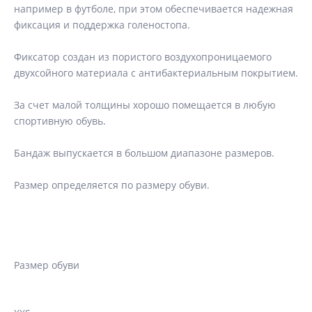
например в футболе, при этом обеспечивается надежная
фиксация и поддержка голеностопа.
Фиксатор создан из пористого воздухопроницаемого
двухсойного материала с антибактериальным покрытием.
За счет малой толщины хорошо помещается в любую
спортивную обувь.
Бандаж выпускается в большом диапазоне размеров.
Размер определяется по размеру обуви.
Размер обуви