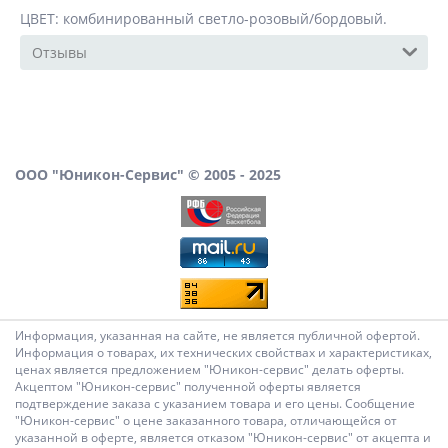
ЦВЕТ: комбинированный светло-розовый/бордовый.
Отзывы
ООО "Юникон-Сервис" © 2005 - 2025
Информация, указанная на сайте, не является публичной офертой.
Информация о товарах, их технических свойствах и характеристиках,
ценах является предложением "Юникон-сервис" делать оферты.
Акцептом "Юникон-сервис" полученной оферты является
подтверждение заказа с указанием товара и его цены. Сообщение
"Юникон-сервис" о цене заказанного товара, отличающейся от
указанной в оферте, является отказом "Юникон-сервис" от акцепта и