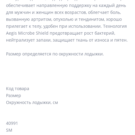
обеспечивает направленную поддержку на каждый день
для мужчин и женщин всех возрастов, облегчает боль,
вызванную артритом, опухолью и тендинитом, хорошо
прилегает к телу, удобен при использовании. Технология
Aegis Microbe Shield предотвращает рост бактерий,
нейтрализует запахи, защищает ткань от износа и пятен.
Размер определяется по окружности лодыжки.
Код товара
Размер
Окружность лодыжки, см
40991
SM