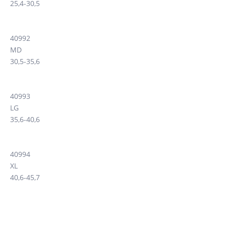
25,4-30,5
40992
MD
30,5-35,6
40993
LG
35,6-40,6
40994
XL
40,6-45,7