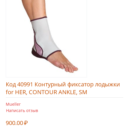
Код 40991 Контурный фиксатор лодыжки
for HER, CONTOUR ANKLE, SM
Mueller
Написать отзыв
900.00
₽