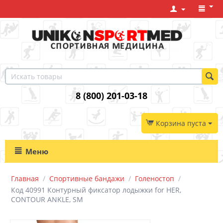
8 (800) 201-03-18
Корзина пуста
Меню
Главная
/
Спортивные бандажи
/
Голеностоп
/
Код 40991 Контурный фиксатор лодыжки for HER,
CONTOUR ANKLE, SM