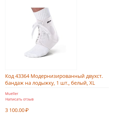
Код 43364 Модернизированный двухст.
бандаж на лодыжку, 1 шт., белый, XL
Mueller
Написать отзыв
3 100.00
₽