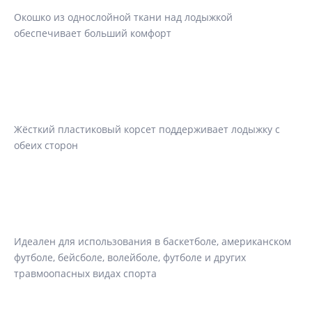
Окошко из однослойной ткани над лодыжкой
обеспечивает больший комфорт
Жёсткий пластиковый корсет поддерживает лодыжку с
обеих сторон
Идеален для использования в баскетболе, американском
футболе, бейсболе, волейболе, футболе и других
травмоопасных видах спорта