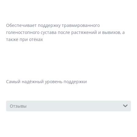
Обеспечивает поддержку травмированного
голеностопного сустава после растяжений и вывихов, а
также при отёках
Самый надёжный уровень поддержки
Отзывы