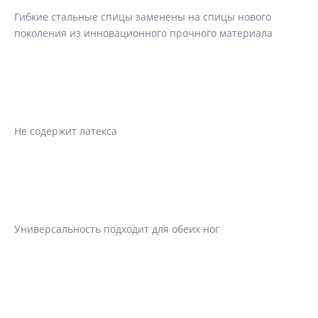
Гибкие стальные спицы заменены на спицы нового
поколения из инновационного прочного материала
Не содержит латекса
Универсальность подходит для обеих ног