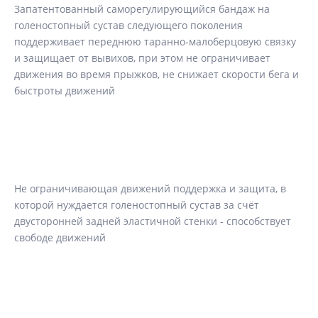
Запатентованный саморегулирующийся бандаж на
голеностопный сустав следующего поколения
поддерживает переднюю таранно-малоберцовую связку
и защищает от вывихов, при этом не ограничивает
движения во время прыжков, не снижает скорости бега и
быстроты движений
Не ограничивающая движений поддержка и защита, в
которой нуждается голеностопный сустав за счёт
двусторонней задней эластичной стенки - способствует
свободе движений