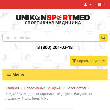
8 (800) 201-03-18
Корзина пуста
Меню
Главная
/
Спортивные бандажи
/
Голеностоп
/
Код 43364 Модернизированный двухст. бандаж на
лодыжку, 1 шт., белый, XL