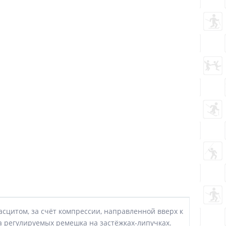
сцитом, за счёт компрессии, направленной вверх к
 регулируемых ремешка на застёжках-липучках.