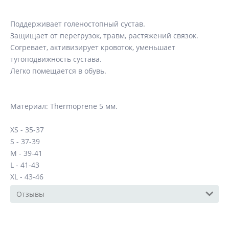
Поддерживает голеностопный сустав.
Защищает от перегрузок, травм, растяжений связок.
Согревает, активизирует кровоток, уменьшает
тугоподвижность сустава.
Легко помещается в обувь.
Материал: Thermoprene 5 мм.
XS - 35-37
S - 37-39
M - 39-41
L - 41-43
XL - 43-46
Отзывы