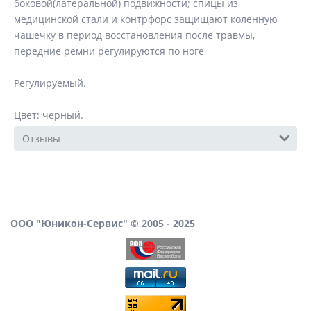
боковой(латеральной) подвижности; спицы из
медицинской стали и контрфорс защищают коленную
чашечку в период восстановления после травмы,
передние ремни регулируются по ноге
Регулируемый.
Цвет: чёрный.
Отзывы
ООО "Юникон-Сервис" © 2005 - 2025