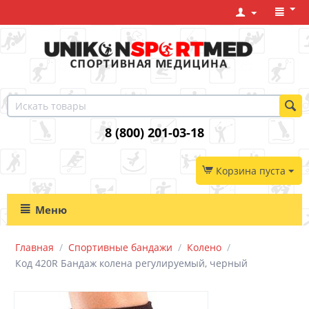
8 (800) 201-03-18
Корзина пуста
Меню
Главная
/
Спортивные бандажи
/
Колено
/
Код 420R Бандаж колена регулируемый, черный