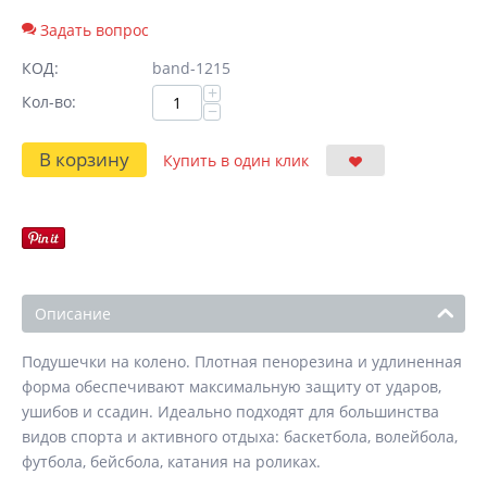
Задать вопрос
КОД:
band-1215
+
Кол-во:
−
В корзину
Купить в один клик
Описание
Подушечки на колено. Плотная пенорезина и удлиненная
форма обеспечивают максимальную защиту от ударов,
ушибов и ссадин. Идеально подходят для большинства
видов спорта и активного отдыха: баскетбола, волейбола,
футбола, бейсбола, катания на роликах.