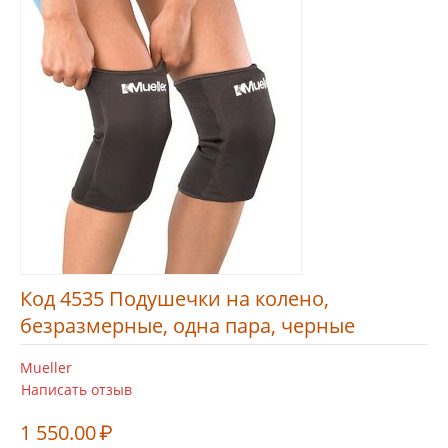
Код 4535 Подушечки на колено,
безразмерные, одна пара, черные
Mueller
Написать отзыв
1 550.00
₽