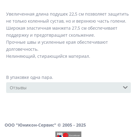
Увеличенная длина подушек 22,5 см позволяет защитить
не только коленный сустав, но и верхнюю часть голени.
Широкая эластичная манжета 27,5 см обеспечивает
поддержку и предотвращает скольжение.
Прочные швы и усиленные края обеспечивают
долговечность.
Нелиняющий, стирающийся материал.
В упаковке одна пара.
Отзывы
ООО "Юникон-Сервис" © 2005 - 2025