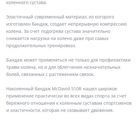
коленного сустава.
Эластичный современный материал, из которого
изготовлен бандаж, создает непрерывную компрессию
колена. За счет подогрева сустава значительно
снижается нагрузка на колено даже при самых
продолжительных тренировках.
Бандаж может применяться не только для профилактики
травм колена, но и для облегчения незначительных
болей, связанных с растяжением связок.
Наколенный бандаж McDavid 510R нашел широкое
применение практически во всех видах спорта за счет
бережного отношения к коленным суставам спортсменов
и эластичности, которая не сковывает движения.