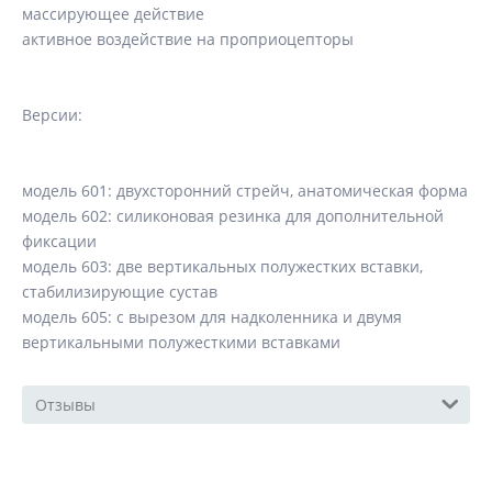
массирующее действие
активное воздействие на проприоцепторы
Версии:
модель 601: двухсторонний стрейч, анатомическая форма
модель 602: силиконовая резинка для дополнительной
фиксации
модель 603: две вертикальных полужестких вставки,
стабилизирующие сустав
модель 605: с вырезом для надколенника и двумя
вертикальными полужесткими вставками
Отзывы