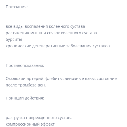
Показания:
все виды воспаления коленного сустава
растяжения мышц и связок коленного сустава
бурситы
хронические дегенеративные заболевания суставов
Противопоказания:
Окклюзии артерий, флебиты, венозные язвы, состояние
после тромбоза вен.
Принцип действия:
разгрузка поврежденного сустава
компрессионный эффект