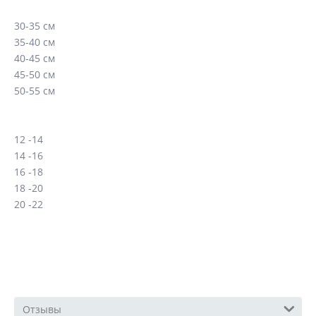
30-35 см
35-40 см
40-45 см
45-50 см
50-55 см
12 -14
14 -16
16 -18
18 -20
20 -22
Отзывы