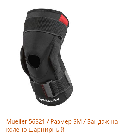
Mueller 56321 / Размер SM / Бандаж на
колено шарнирный