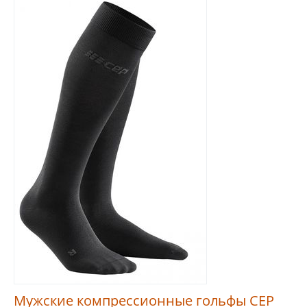
Мужские компрессионные гольфы CEP