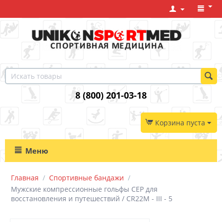
8 (800) 201-03-18
Корзина пуста
Меню
Главная
/
Спортивные бандажи
/
Мужские компрессионные гольфы CEP для
восстановления и путешествий / CR22M - III - 5