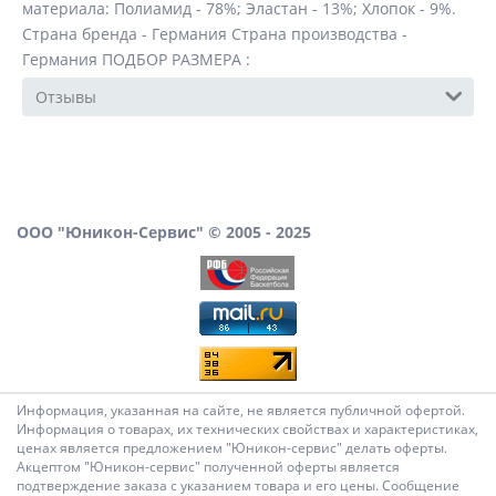
материала: Полиамид - 78%; Эластан - 13%; Хлопок - 9%.
Страна бренда - Германия Страна производства -
Германия ПОДБОР РАЗМЕРА :
Отзывы
ООО "Юникон-Сервис" © 2005 - 2025
Информация, указанная на сайте, не является публичной офертой.
Информация о товарах, их технических свойствах и характеристиках,
ценах является предложением "Юникон-сервис" делать оферты.
Акцептом "Юникон-сервис" полученной оферты является
подтверждение заказа с указанием товара и его цены. Сообщение