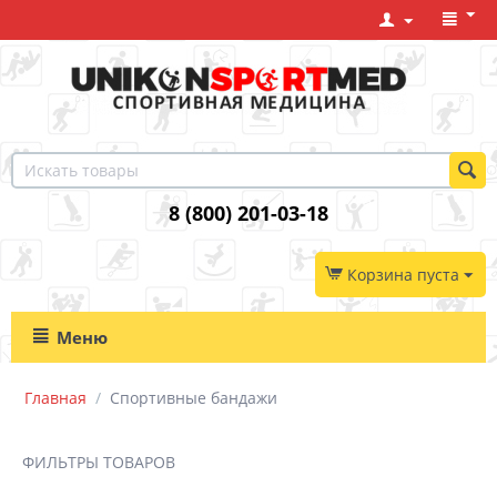
8 (800) 201-03-18
Корзина пуста
Меню
Главная
/
Спортивные бандажи
ФИЛЬТРЫ ТОВАРОВ