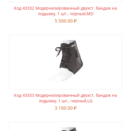
Код 43332 Модернизированный двухст. бандаж на
лодыжку, 1 шт., черный,MD
5 500.00
₽
Код 43333 Модернизированный двухст. бандаж на
лодыжку, 1 шт., черный,LG
3 100.00
₽