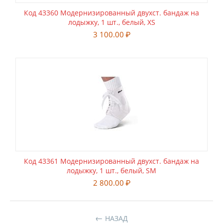
Код 43360 Модернизированный двухст. бандаж на
лодыжку, 1 шт., белый, XS
3 100.00
₽
Код 43361 Модернизированный двухст. бандаж на
лодыжку, 1 шт., белый, SM
2 800.00
₽
НАЗАД