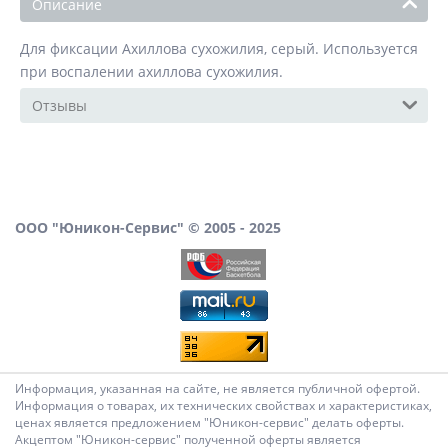
Описание
Для фиксации Ахиллова сухожилия, серый. Используется
при воспалении ахиллова сухожилия.
Отзывы
ООО "Юникон-Сервис" © 2005 - 2025
Информация, указанная на сайте, не является публичной офертой.
Информация о товарах, их технических свойствах и характеристиках,
ценах является предложением "Юникон-сервис" делать оферты.
Акцептом "Юникон-сервис" полученной оферты является