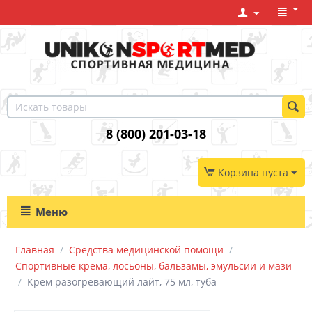
8 (800) 201-03-18
Корзина пуста
Меню
Главная
/
Средства медицинской помощи
/
Спортивные крема, лосьоны, бальзамы, эмульсии и мази
/
Крем разогревающий лайт, 75 мл, туба