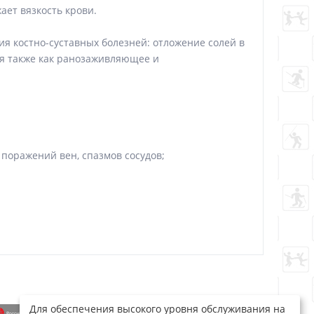
ает вязкость крови.
ия костно-суставных болезней: отложение солей в
ся также как ранозаживляющее и
поражений вен, спазмов сосудов;
Для обеспечения высокого уровня обслуживания на