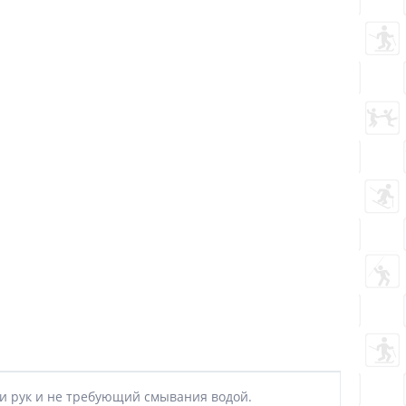
ти рук и не требующий смывания водой.