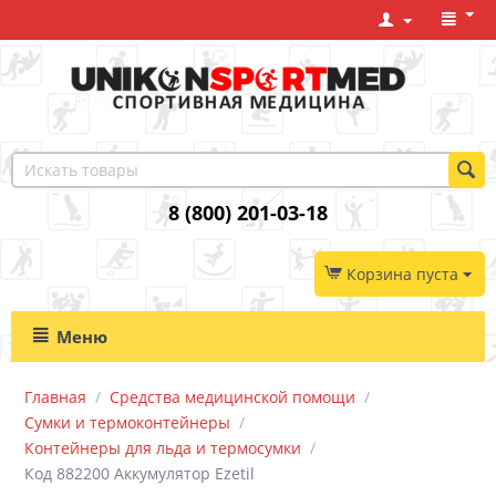
8 (800) 201-03-18
Корзина пуста
Меню
Главная
/
Средства медицинской помощи
/
Сумки и термоконтейнеры
/
Контейнеры для льда и термосумки
/
Код 882200 Аккумулятор Ezetil