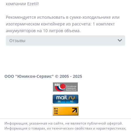
компании Ezetil!
Рекомендуется использовать в сумке-холодильнике или
изотермическом контейнере из рассчета: 1 комплект
аккумуляторов на 10 литров объема.
Отзывы
ООО "Юникон-Сервис" © 2005 - 2025
Информация, указанная на сайте, не является публичной офертой.
Информация о товарах, их технических свойствах и характеристиках,