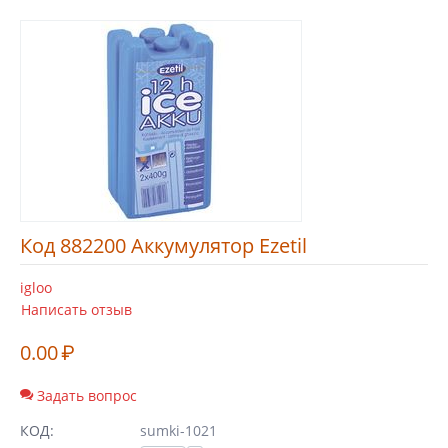
Код 882200 Аккумулятор Ezetil
igloo
Написать отзыв
0.00
₽
Задать вопрос
КОД:
sumki-1021