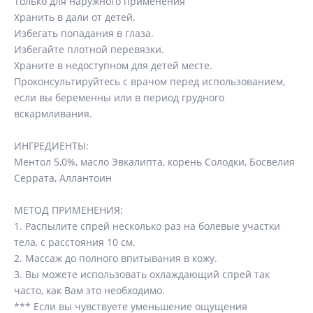
Только для наружного применения
Хранить в дали от детей.
Избегать попадания в глаза.
Избегайте плотной перевязки.
Храните в недоступном для детей месте.
Проконсультируйтесь с врачом перед использованием,
если вы беременны или в период грудного
вскармливания.
ИНГРЕДИЕНТЫ:
Ментол 5,0%, масло Эвкалипта, корень Солодки, Босвелия
Серрата, Аллантоин
МЕТОД ПРИМЕНЕНИЯ:
1. Распылите спрей несколько раз на болевые участки
тела, с расстояния 10 см.
2. Массаж до полного впитывания в кожу.
3. Вы можете использовать охлаждающий спрей так
часто, как Вам это необходимо.
*** Если вы чувствуете уменьшение ощущения