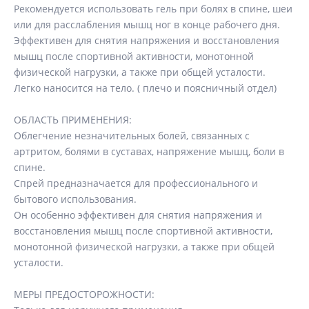
Рекомендуется использовать гель при болях в спине, шеи
или для расслабления мышц ног в конце рабочего дня.
Эффективен для снятия напряжения и восстановления
мышц после спортивной активности, монотонной
физической нагрузки, а также при общей усталости.
Легко наносится на тело. ( плечо и поясничный отдел)
ОБЛАСТЬ ПРИМЕНЕНИЯ:
Облегчение незначительных болей, связанных с
артритом, болями в суставах, напряжение мышц, боли в
спине.
Спрей предназначается для профессионального и
бытового использования.
Он особенно эффективен для снятия напряжения и
восстановления мышц после спортивной активности,
монотонной физической нагрузки, а также при общей
усталости.
МЕРЫ ПРЕДОСТОРОЖНОСТИ: