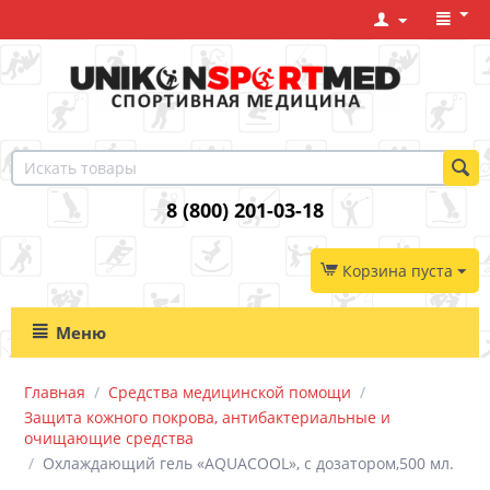
8 (800) 201-03-18
Корзина пуста
Меню
Главная
/
Средства медицинской помощи
/
Защита кожного покрова, антибактериальные и
очищающие средства
/
Охлаждающий гель «AQUACOOL», с дозатором,500 мл.