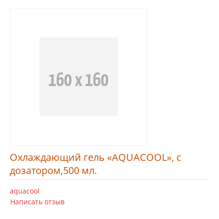
Охлаждающий гель «AQUACOOL», с
дозатором,500 мл.
aquacool
Написать отзыв