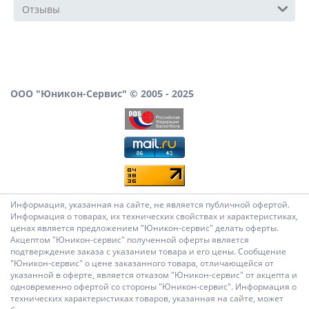
Отзывы
ООО "Юникон-Сервис" © 2005 - 2025
Информация, указанная на сайте, не является публичной офертой.
Информация о товарах, их технических свойствах и характеристиках,
ценах является предложением "Юникон-сервис" делать оферты.
Акцептом "Юникон-сервис" полученной оферты является
подтверждение заказа с указанием товара и его цены. Сообщение
"Юникон-сервис" о цене заказанного товара, отличающейся от
указанной в оферте, является отказом "Юникон-сервис" от акцепта и
одновременно офертой со стороны "Юникон-сервис". Информация о
технических характеристиках товаров, указанная на сайте, может