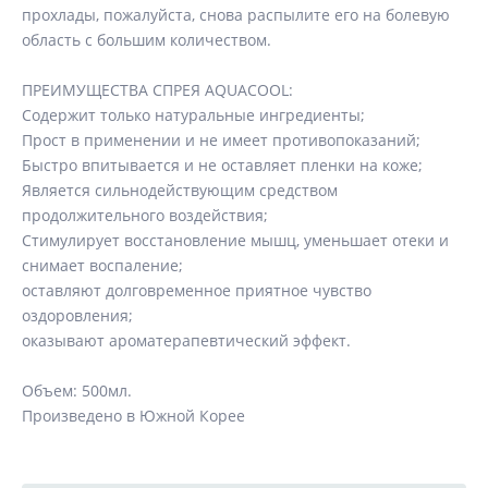
прохлады, пожалуйста, снова распылите его на болевую
область с большим количеством.
ПРЕИМУЩЕСТВА СПРЕЯ AQUACOOL:
Содержит только натуральные ингредиенты;
Прост в применении и не имеет противопоказаний;
Быстро впитывается и не оставляет пленки на коже;
Является сильнодействующим средством
продолжительного воздействия;
Стимулирует воcстановление мышц, уменьшает отеки и
снимает воспаление;
оставляют долговременное приятное чувство
оздоровления;
оказывают ароматерапевтический эффект.
Объем: 500мл.
​Произведено в Южной Корее