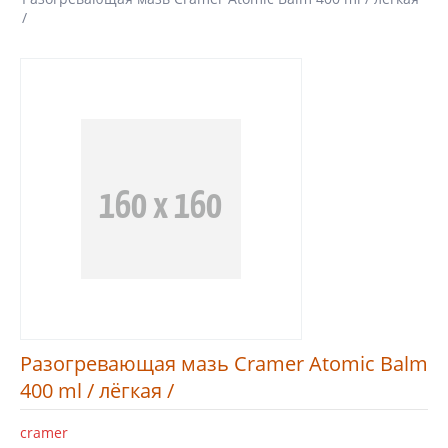
/
Разогревающая мазь Cramer Atomic Balm
400 ml / лёгкая /
cramer