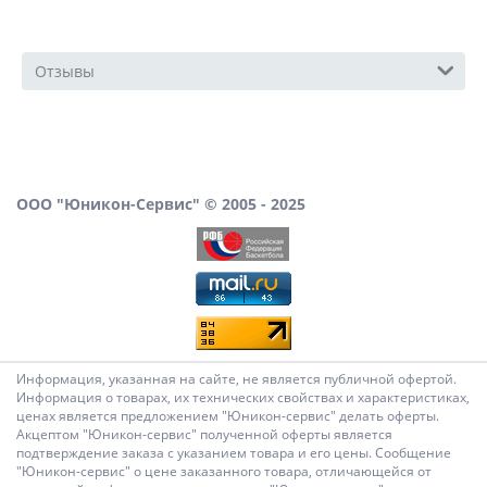
Отзывы
ООО "Юникон-Сервис" © 2005 - 2025
Информация, указанная на сайте, не является публичной офертой.
Информация о товарах, их технических свойствах и характеристиках,
ценах является предложением "Юникон-сервис" делать оферты.
Акцептом "Юникон-сервис" полученной оферты является
подтверждение заказа с указанием товара и его цены. Сообщение
"Юникон-сервис" о цене заказанного товара, отличающейся от