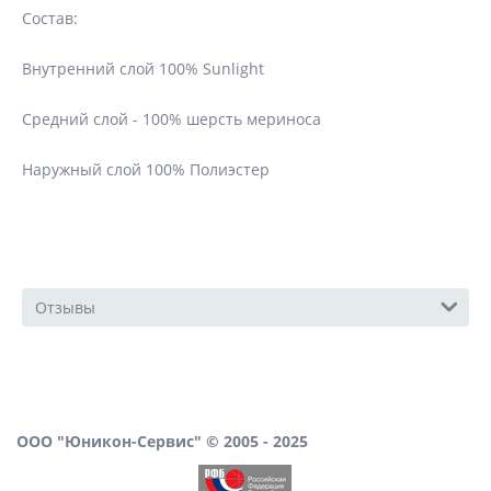
Состав:
Внутренний слой 100% Sunlight
Средний слой - 100% шерсть мериноса
Наружный слой 100% Полиэстер
Отзывы
ООО "Юникон-Сервис" © 2005 - 2025