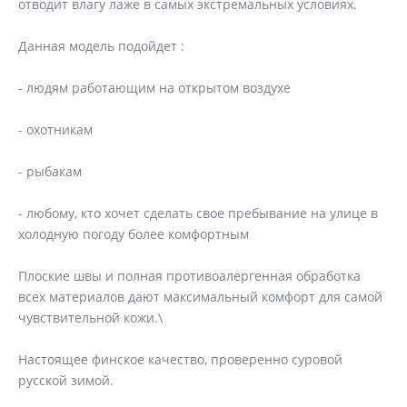
отводит влагу лаже в самых экстремальных условиях.
Данная модель подойдет :
- людям работающим на открытом воздухе
- охотникам
- рыбакам
- любому, кто хочет сделать свое пребывание на улице в
холодную погоду более комфортным
Плоские швы и полная противоалергенная обработка
всех материалов дают максимальный комфорт для самой
чувствительной кожи.\
Настоящее финское качество, проверенно суровой
русской зимой.