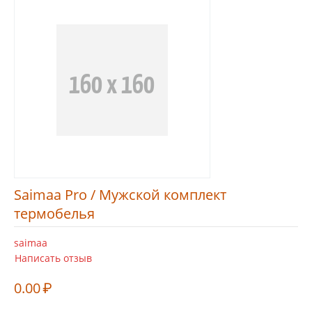
Saimaa Pro / Мужской комплект
термобелья
saimaa
Написать отзыв
0.00
₽