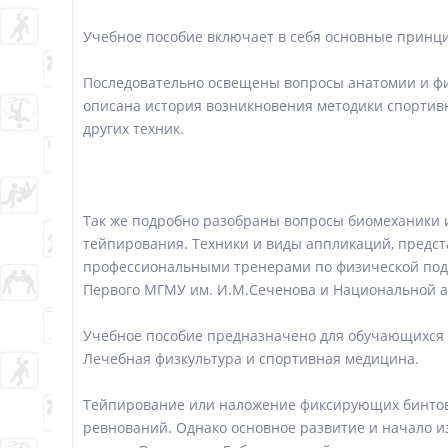
Учебное пособие включает в себя основные принц
Последовательно освещены вопросы анатомии и фи
описана история возникновения методики спортивн
других техник.
Так же подробно разобраны вопросы биомеханики 
тейпирования. Техники и виды аппликаций, предс
профессиональными тренерами по физической под
Первого МГМУ им. И.М.Сеченова и Национальной а
Учебное пособие предназначено для обучающихся 
Лечебная физкультура и спортивная медицина.
Тейпирование или наложение фиксирующих бинтов 
ревнований. Однако основное развитие и начало 