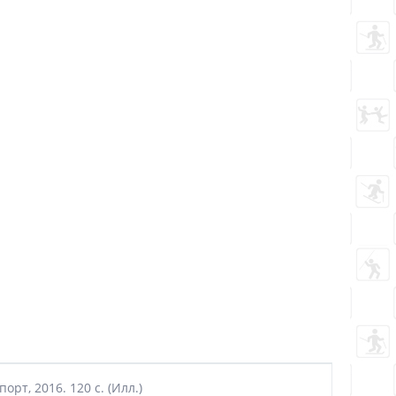
рт, 2016. 120 с. (Илл.)