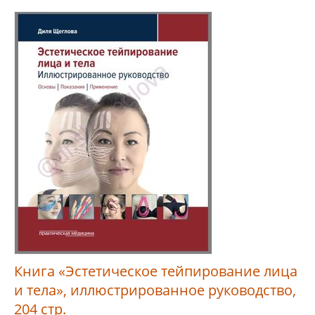
Книга «Эстетическое тейпирование лица
и тела», иллюстрированное руководство,
204 стр.