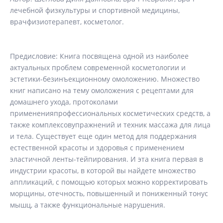
лечебной физкультуры и спортивной медицины,
врачфизиотерапевт, косметолог.
Предисловие: Книга посвящена одной из наиболее
актуальных проблем современной косметологии и
эстетики-безинъекционному омоложению. Множество
книг написано на тему омоложения с рецептами для
домашнего ухода, протоколами
примененияпрофессиональных косметических средств, а
также комплексовупражнений и техник массажа для лица
и тела. Существует еще один метод для поддержания
естественной красоты и здоровья с применением
эластичной ленты-тейпирования. И эта книга первая в
индустрии красоты, в которой вы найдете множество
аппликаций, с помощью которых можно корректировать
морщины, отечность, повышенный и пониженный тонус
мышц, а также функциональные нарушения.