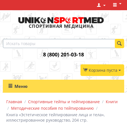
8 (800) 201-03-18
Корзина пуста
Меню
Главная
/
Спортивные тейпы и тейпирование
/
Книги
/
Методические пособия по тейпированию
/
Книга «Эстетическое тейпирование лица и тела»,
иллюстрированное руководство, 204 стр.