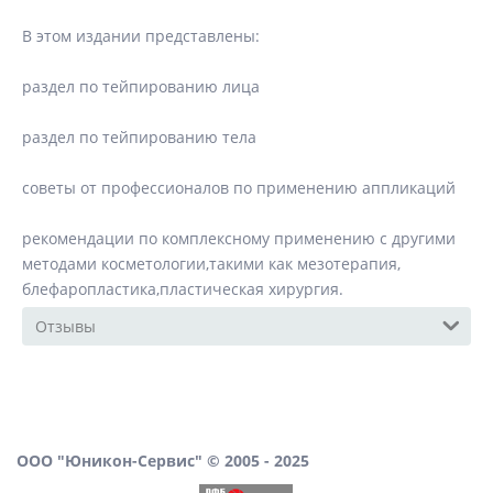
В этом издании представлены:
раздел по тейпированию лица
раздел по тейпированию тела
советы от профессионалов по применению аппликаций
рекомендации по комплексному применению с другими
методами косметологии,такими как мезотерапия,
блефаропластика,пластическая хирургия.
Отзывы
ООО "Юникон-Сервис" © 2005 - 2025