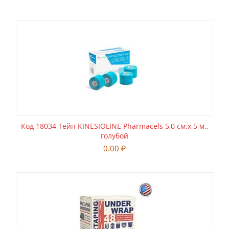
Код 18034 Тейп KINESIOLINE Pharmacels 5,0 см.х 5 м.,
голубой
0.00
₽