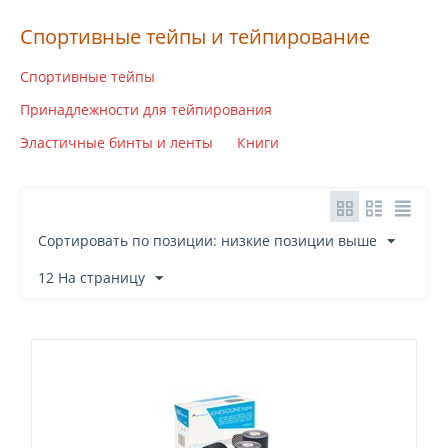
Спортивные тейпы и тейпирование
Спортивные тейпы
Принадлежности для тейпирования
Эластичные бинты и ленты
Книги
Сортировать по позиции: низкие позиции выше
12 На страницу