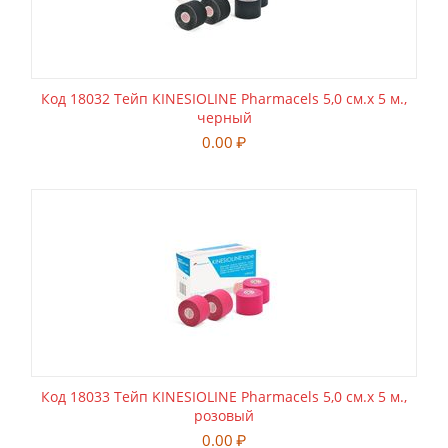
Код 18032 Тейп KINESIOLINE Pharmacels 5,0 см.х 5 м.,
черный
0.00
₽
Код 18033 Тейп KINESIOLINE Pharmacels 5,0 см.х 5 м.,
розовый
0.00
₽