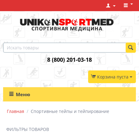
8 (800) 201-03-18
Корзина пуста
Меню
Главная
/
Спортивные тейпы и тейпирование
ФИЛЬТРЫ ТОВАРОВ