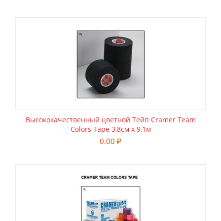
Высококачественный цветной Тейп Cramer Team
Colors Tape 3,8см х 9,1м
0.00
₽