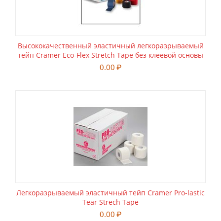
Высококачественный эластичный легкоразрываемый
тейп Cramer Eco-Flex Stretch Tape без клеевой основы
0.00
₽
Легкоразрываемый эластичный тейп Cramer Pro-lastic
Tear Strech Tape
0.00
₽