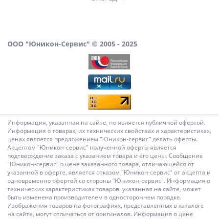
ООО "Юникон-Сервис" © 2005 - 2025
Информация, указанная на сайте, не является публичной офертой.
Информация о товарах, их технических свойствах и характеристиках,
ценах является предложением "Юникон-сервис" делать оферты.
Акцептом "Юникон-сервис" полученной оферты является
подтверждение заказа с указанием товара и его цены. Сообщение
"Юникон-сервис" о цене заказанного товара, отличающейся от
указанной в оферте, является отказом "Юникон-сервис" от акцепта и
одновременно офертой со стороны "Юникон-сервис". Информация о
технических характеристиках товаров, указанная на сайте, может
быть изменена производителем в одностороннем порядке.
Изображения товаров на фотографиях, представленных в каталоге
на сайте, могут отличаться от оригиналов. Информация о цене