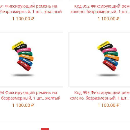
991 Фиксирующий ремень на
Код 992 Фиксирующий рем
 безразмерный, 1 шт., красный
колено, безразмерный, 1 шт.
1 100.00
₽
1 100.00
₽
994 Фиксирующий ремень на
Код 995 Фиксирующий рем
, безразмерный, 1 шт., желтый
колено, безразмерный, 1 шт.,
1 100.00
₽
1 100.00
₽