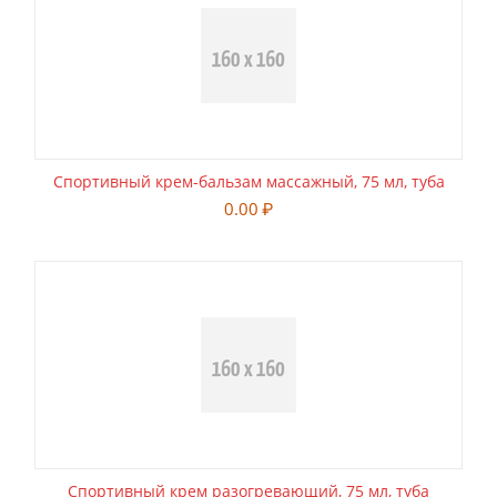
Спортивный крем-бальзам массажный, 75 мл, туба
0.00
₽
Спортивный крем разогревающий, 75 мл, туба