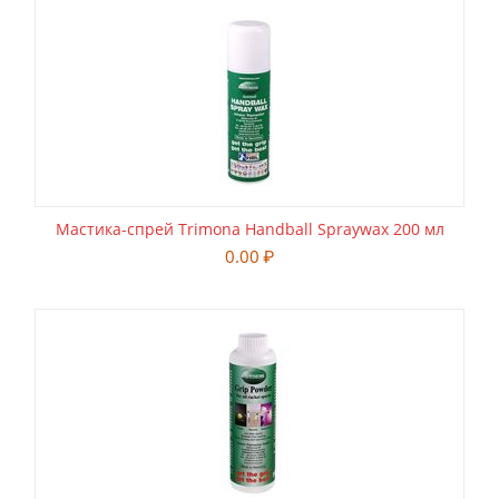
Мастика-спрей Trimona Handball Spraywax 200 мл
0.00
₽