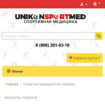
8 (800) 201-03-18
Корзина пуста
Меню
Главная
/
Средства медицинской помощи
ФИЛЬТРЫ ТОВАРОВ