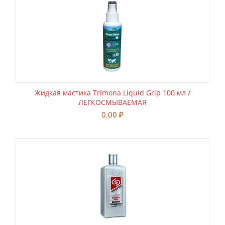
Жидкая мастика Trimona Liquid Grip 100 мл /
ЛЕГКОСМЫВАЕМАЯ
0.00
₽