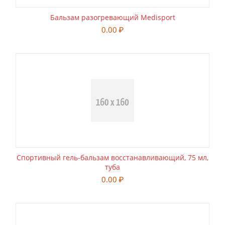
Бальзам разогревающий Medisport
0.00
₽
Спортивный гель-бальзам восстанавливающий, 75 мл,
туба
0.00
₽