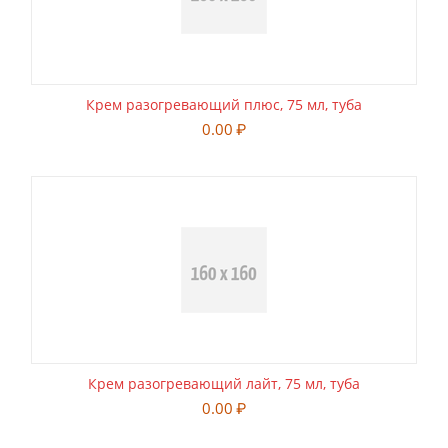
Крем разогревающий плюс, 75 мл, туба
0.00
₽
Крем разогревающий лайт, 75 мл, туба
0.00
₽