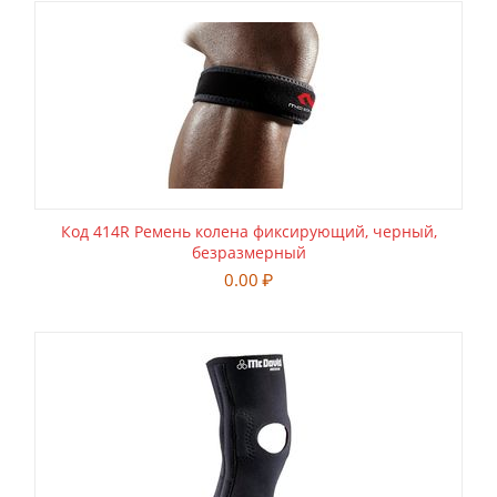
Код 414R Ремень колена фиксирующий, черный,
безразмерный
0.00
₽