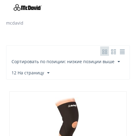
mcdavid
Сортировать по позиции: низкие позиции выше
12 На страницу